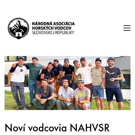
Noví vodcovia NAHVSR