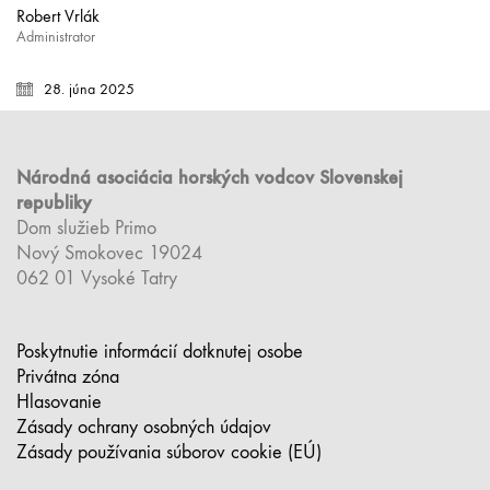
Robert Vrlák
Administrator
28. júna 2025
Národná asociácia horských vodcov Slovenskej
republiky
Dom služieb Primo
Nový Smokovec 19024
062 01 Vysoké Tatry
Poskytnutie informácií dotknutej osobe
Privátna zóna
Hlasovanie
Zásady ochrany osobných údajov
Zásady používania súborov cookie (EÚ)