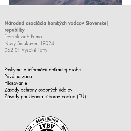
Národná asociácia horských vodcov Slovenskej
republiky
Dom služieb Primo
Nový Smokovec 19024
062 01 Vysoké Tatry
Poskytnutie informácií dotknutej osobe
Privátna zóna
Hlasovanie
Zásady ochrany osobných údajov
Zásady používania súborov cookie (EÚ)