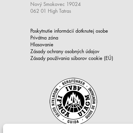
Nový Smokovec 19024
062 01 High Tatras
Poskytnutie informácií dotknutej osobe
Privátna zóna
Hlasovanie
Zásady ochrany osobných údajov
Zásady používania súborov cookie (EÚ)