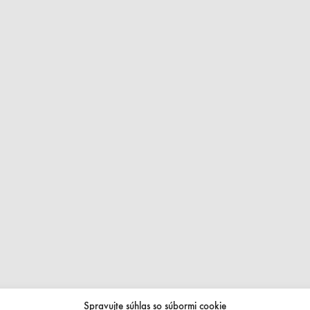
Spravujte súhlas so súbormi cookie